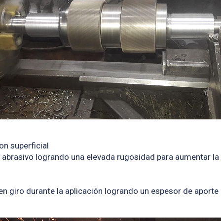
on superficial
n abrasivo logrando una elevada rugosidad para aumentar la
en giro durante la aplicación logrando un espesor de aporte