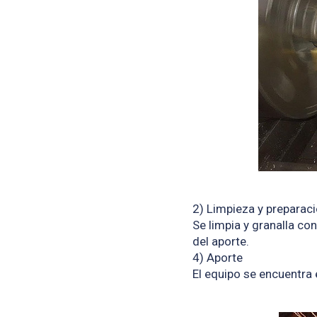
2) Limpieza y preparaci
Se limpia y granalla co
del aporte.
4) Aporte
El equipo se encuentra 