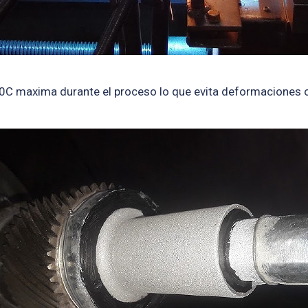
0C maxima durante el proceso lo que evita deformaciones o f