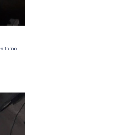
en torno.