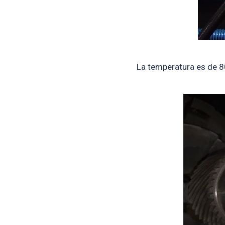
La temperatura es de 8