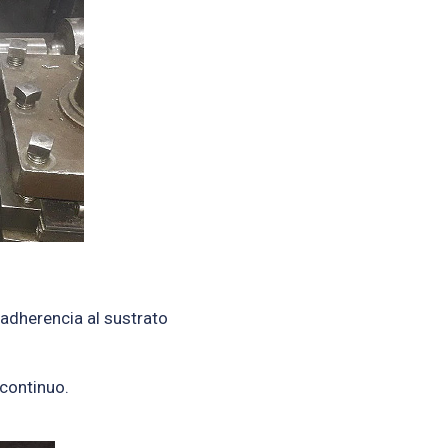
 adherencia al sustrato
 continuo.