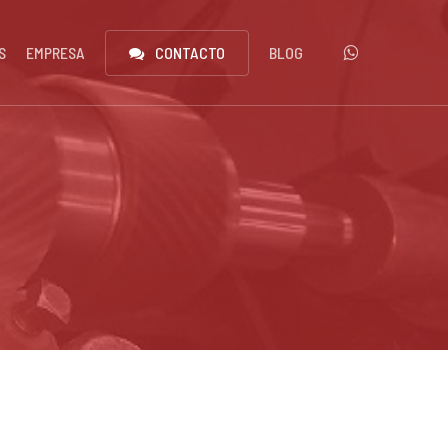
WHATSAPP
S
EMPRESA
CONTACTO
BLOG