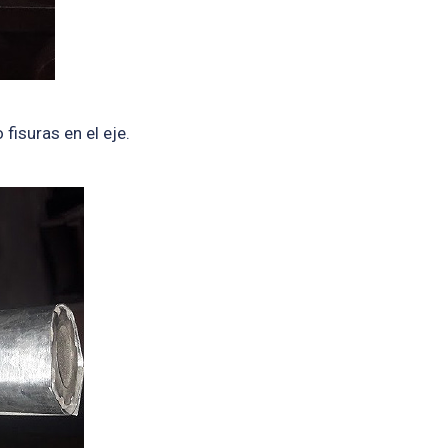
isuras en el eje.